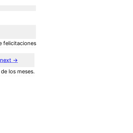
 felicitaciones
next ->
 de los meses.