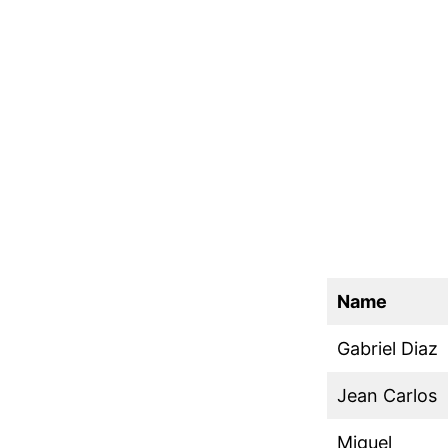
Name
Gabriel Diaz
Jean Carlos
Miguel