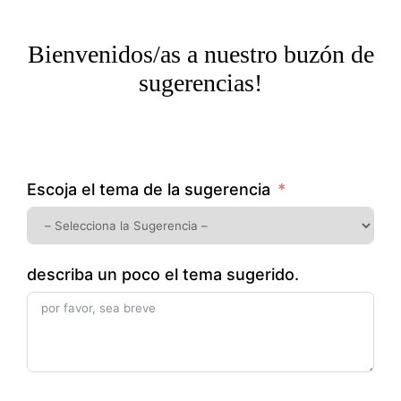
Bienvenidos/as a nuestro buzón de
sugerencias!
Escoja el tema de la sugerencia
describa un poco el tema sugerido.