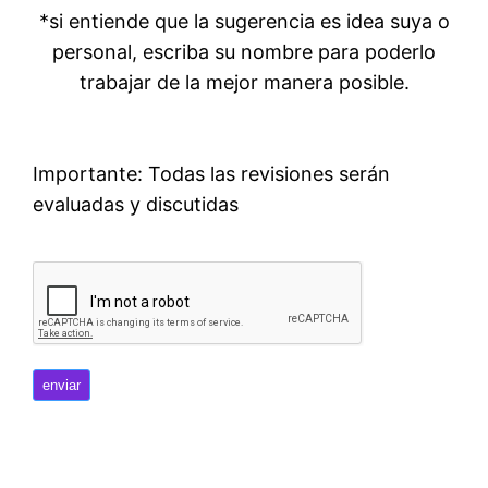
*si entiende que la sugerencia es idea suya o
personal, escriba su nombre para poderlo
trabajar de la mejor manera posible.
Importante: Todas las revisiones serán
evaluadas y discutidas
enviar