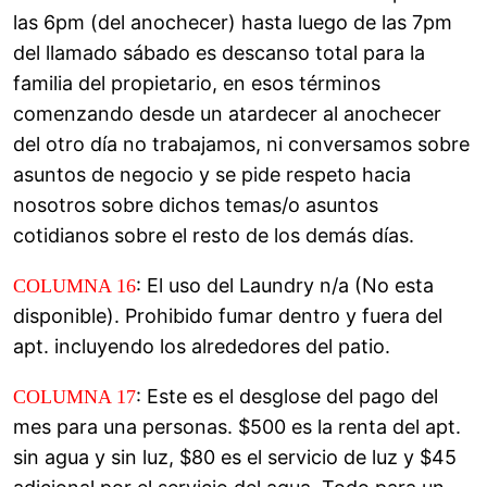
las 6pm (del anochecer) hasta luego de las 7pm
del llamado sábado es descanso total para la
familia del propietario, en esos términos
comenzando desde un atardecer al anochecer
del otro día no trabajamos, ni conversamos sobre
asuntos de negocio y se pide respeto hacia
nosotros sobre dichos temas/o asuntos
cotidianos sobre el resto de los demás días.
: El uso del Laundry n/a (No esta
COLUMNA 16
disponible). Prohibido fumar dentro y fuera del
apt. incluyendo los alrededores del patio.
: Este es el desglose del pago del
COLUMNA 17
mes para una personas. $500 es la renta del apt.
sin agua y sin luz, $80 es el servicio de luz y $45