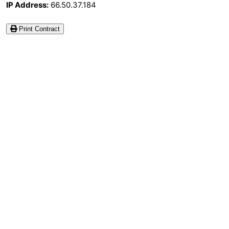
IP Address:
66.50.37.184
Print Contract