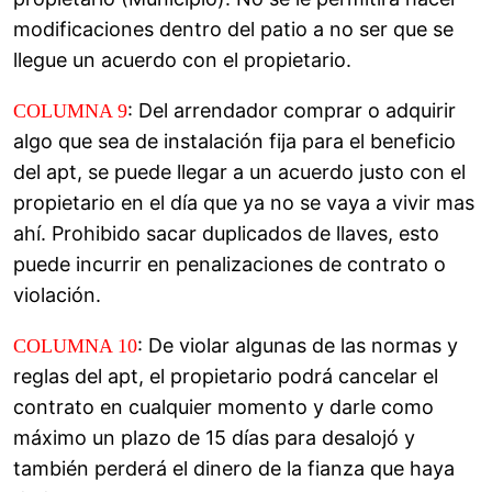
modificaciones dentro del patio a no ser que se
llegue un acuerdo con el propietario.
: Del arrendador comprar o adquirir
COLUMNA 9
algo que sea de instalación fija para el beneficio
del apt, se puede llegar a un acuerdo justo con el
propietario en el día que ya no se vaya a vivir mas
ahí. Prohibido sacar duplicados de llaves, esto
puede incurrir en penalizaciones de contrato o
violación.
: De violar algunas de las normas y
COLUMNA 10
reglas del apt, el propietario podrá cancelar el
contrato en cualquier momento y darle como
máximo un plazo de 15 días para desalojó y
también perderá el dinero de la fianza que haya