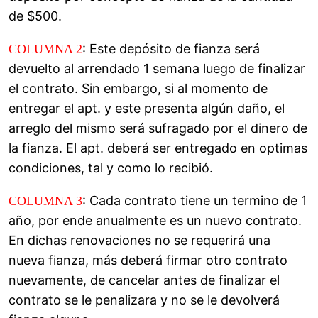
de $500.
: Este depósito de fianza será
COLUMNA 2
devuelto al arrendado 1 semana luego de finalizar
el contrato. Sin embargo, si al momento de
entregar el apt. y este presenta algún daño, el
arreglo del mismo será sufragado por el dinero de
la fianza. El apt. deberá ser entregado en optimas
condiciones, tal y como lo recibió.
: Cada contrato tiene un termino de 1
COLUMNA 3
año, por ende anualmente es un nuevo contrato.
En dichas renovaciones no se requerirá una
nueva fianza, más deberá firmar otro contrato
nuevamente, de cancelar antes de finalizar el
contrato se le penalizara y no se le devolverá