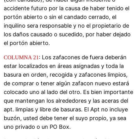
accidente futuro por la causa de haber tenido el
portón abierto o sin el candado cerrado, el
inquilino sera responsable y no el propietario de
los daños causado o sucedido, por haber dejado
el portón abierto.
: Los zafacones de fuera deberán
COLUMNA 21
estar localizados en áreas asignadas y toda la
basura en orden, recogida y zafacones limpios,
de comprar o tener algún zafacon nuevo estará
colocado uno al lado del otro. Es bien importante
que mantengan los alrededores y las aceras del
apt. limpias y libre de basuras. El Apt no incluye
buzón, usted debe tener el suyo propio, ya sea
uno privado o un PO Box.