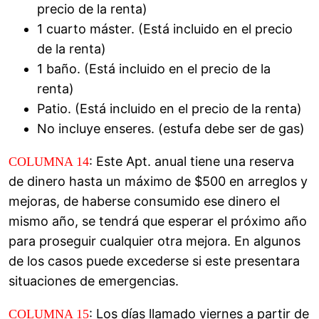
precio de la renta)
1 cuarto máster. (Está incluido en el precio
de la renta)
1 baño. (Está incluido en el precio de la
renta)
Patio. (Está incluido en el precio de la renta)
No incluye enseres. (estufa debe ser de gas)
: Este Apt. anual tiene una reserva
COLUMNA 14
de dinero hasta un máximo de $500 en arreglos y
mejoras, de haberse consumido ese dinero el
mismo año, se tendrá que esperar el próximo año
para proseguir cualquier otra mejora. En algunos
de los casos puede excederse si este presentara
situaciones de emergencias.
: Los días llamado viernes a partir de
COLUMNA 15