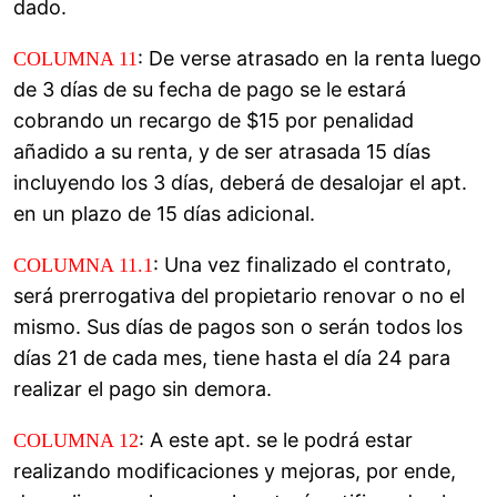
dado.
: De verse atrasado en la renta luego
COLUMNA 11
de 3 días de su fecha de pago se le estará
cobrando un recargo de $15 por penalidad
añadido a su renta, y de ser atrasada 15 días
incluyendo los 3 días, deberá de desalojar el apt.
en un plazo de 15 días adicional.
: Una vez finalizado el contrato,
COLUMNA 11.1
será prerrogativa del propietario renovar o no el
mismo. Sus días de pagos son o serán todos los
días 21 de cada mes, tiene hasta el día 24 para
realizar el pago sin demora.
: A este apt. se le podrá estar
COLUMNA 12
realizando modificaciones y mejoras, por ende,