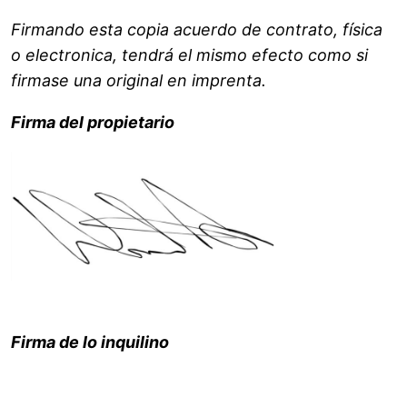
Firmando esta copia acuerdo de contrato, física
o electronica, tendrá el mismo efecto como si
firmase una original en imprenta.
Firma del propietario
Firma de lo inquilino