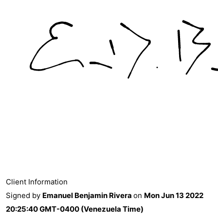
Client Information
Signed by
Emanuel Benjamin Rivera
on
Mon Jun 13 2022
20:25:40 GMT-0400 (Venezuela Time)