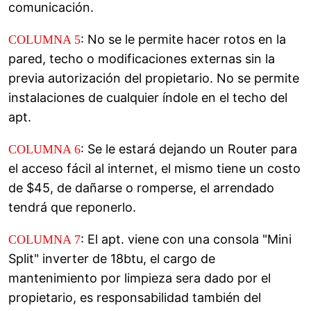
comunicación.
: No se le permite hacer rotos en la
COLUMNA 5
pared, techo o modificaciones externas sin la
previa autorización del propietario. No se permite
instalaciones de cualquier índole en el techo del
apt.
: Se le estará dejando un Router para
COLUMNA 6
el acceso fácil al internet, el mismo tiene un costo
de $45, de dañarse o romperse, el arrendado
tendrá que reponerlo.
: El apt. viene con una consola "Mini
COLUMNA 7
Split" inverter de 18btu, el cargo de
mantenimiento por limpieza sera dado por el
propietario, es responsabilidad también del