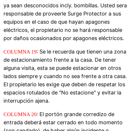
ya sean desconocidos incly. bombillas. Usted sera
responsable de proveerle Surge Protector a sus
equipos en el caso de que hayan apagones
eléctricos, el propietario no se hará responsable
por daños ocasionados por apagones eléctricos.
: Se le recuerda que tienen una zona
COLUMNA 19
de estacionamiento frente a la casa. De tener
alguna visita, esta se puede estacionar en otros
lados siempre y cuando no sea frente a otra casa.
El propietario les exige que deben de respetar los
espacios rotulados de "No estacione" y evitar la
interrupción ajena.
: El portón grande corredizo de
COLUMNA 20
entrada deberá estar cerrado en todo momento
(con candado), de haber algún incidente o