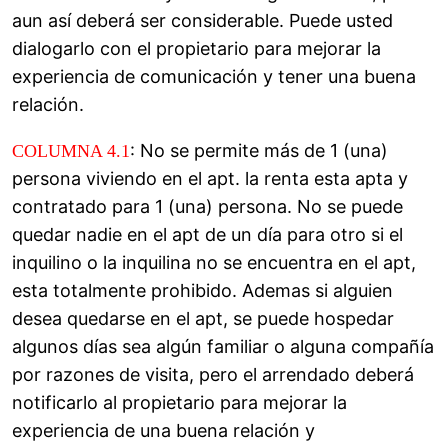
aun así deberá ser considerable. Puede usted
dialogarlo con el propietario para mejorar la
experiencia de comunicación y tener una buena
relación.
: No se permite más de 1 (una)
COLUMNA 4.1
persona viviendo en el apt. la renta esta apta y
contratado para 1 (una) persona. No se puede
quedar nadie en el apt de un día para otro si el
inquilino o la inquilina no se encuentra en el apt,
esta totalmente prohibido. Ademas si alguien
desea quedarse en el apt, se puede hospedar
algunos días sea algún familiar o alguna compañía
por razones de visita, pero el arrendado deberá
notificarlo al propietario para mejorar la
experiencia de una buena relación y