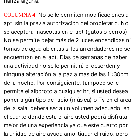
fianza alguna.
: No se le permiten modificaciones al
COLUMNA 4
apt. sin la previa autorización del propietario. No
se aceptara mascotas en el apt (gatos o perros).
No se permite dejar más de 2 luces encendidas ni
tomas de agua abiertas si los arrendadores no se
encuentran en el apt. Días de semanas de haber
una actividad no se le permitirá el desorden y
ninguna alteración a la paz a mas de las 11:30pm
de la noche. Por consiguiente, tampoco se le
permite el alboroto a cualquier hr, si usted desea
poner algún tipo de radio (música) o Tv en el area
de la sala, deberá ser a un volumen adecuado, en
el cuarto donde esta el aire usted podrá disfrutar
mejor de una experiencia ya que este cuarto por
la unidad de aire ayuda amortiguar el ruido, pero