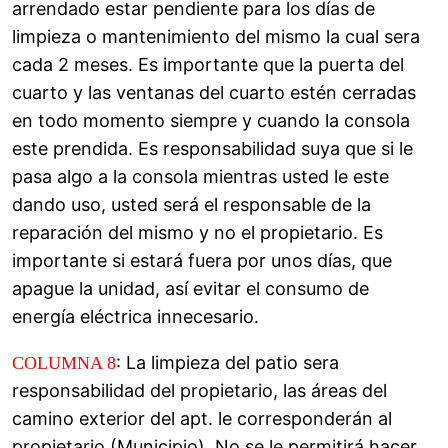
arrendado estar pendiente para los días de
limpieza o mantenimiento del mismo la cual sera
cada 2 meses. Es importante que la puerta del
cuarto y las ventanas del cuarto estén cerradas
en todo momento siempre y cuando la consola
este prendida. Es responsabilidad suya que si le
pasa algo a la consola mientras usted le este
dando uso, usted será el responsable de la
reparación del mismo y no el propietario. Es
importante si estará fuera por unos días, que
apague la unidad, así evitar el consumo de
energía eléctrica innecesario.
: La limpieza del patio sera
COLUMNA 8
responsabilidad del propietario, las áreas del
camino exterior del apt. le corresponderán al
propietario (Municipio). No se le permitirá hacer