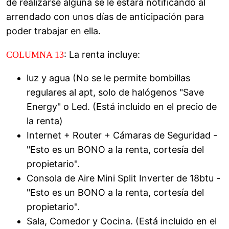
de realizarse alguna se le estará notificando al
arrendado con unos días de anticipación para
poder trabajar en ella.
: La renta incluye:
COLUMNA 13
luz y agua (No se le permite bombillas
regulares al apt, solo de halógenos "Save
Energy" o Led. (Está incluido en el precio de
la renta)
Internet + Router + Cámaras de Seguridad -
"Esto es un BONO a la renta, cortesía del
propietario".
Consola de Aire Mini Split Inverter de 18btu -
"Esto es un BONO a la renta, cortesía del
propietario".
Sala, Comedor y Cocina. (Está incluido en el