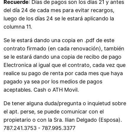
Recuerde
: Días de pagos son los días 21 y antes
del día 24 de cada mes para evitar recargos,
luego de los días 24 se le estará aplicando la
columna 11.
Se le estará dando una copia en .pdf de este
contrato firmado (en cada renovación), también
se le estará dando una copia de recibo de pago
Electronica al igual que el contrato, cada vez que
realice su pago de renta por cada mes que haya
pagado ya sea por los medios de pagos
aceptables. Cash o ATH Movil.
De tener alguna duda/pregunta o inquietud sobre
el apt. perse, se puede comunicar con el
propietario o con la Sra. Ilian Delgado (Esposa).
787.241.3753 - 787.995.3377