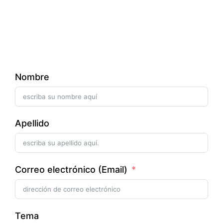
Nombre
Apellido
Correo electrónico (Email)
Tema