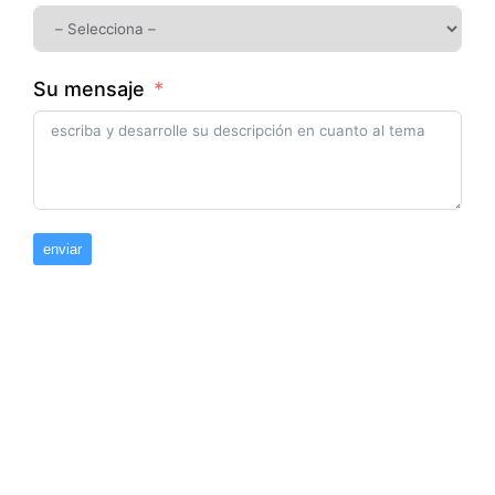
Su mensaje
enviar